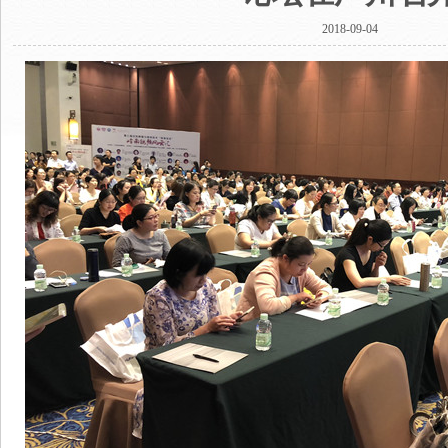
2018-09-04