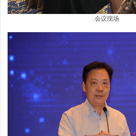
.会议现场