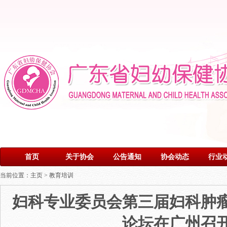
首页
关于协会
公告通知
协会动态
行业
当前位置：
主页
>
教育培训
妇科专业委员会第三届妇科肿
论坛在广州召