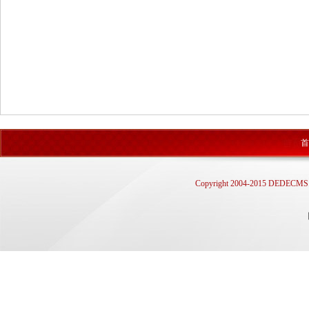
首
Copyright 2004-2015 D