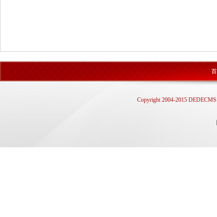
首
Copyright 2004-2015 D