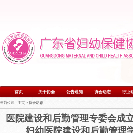
首页
关于协会
公告通知
协会动态
行业
当前位置：
主页
>
协会动态
医院建设和后勤管理专委会成立
妇幼医院建设和后勤管理